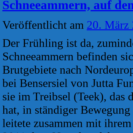
Schneeammern, auf de
Veröffentlicht am
20. März
Der Frühling ist da, zumind
Schneeammern befinden sic
Brutgebiete nach Nordeuro
bei Bensersiel von Jutta Fun
sie im Treibsel (Teek), das
hat, in ständiger Bewegung
leitete zusammen mit ihre