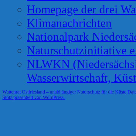
Homepage der drei Wa
Klimanachrichten
Nationalpark Niedersä
Naturschutzinitiative e
NLWKN (Niedersächsis
Wasserwirtschaft, Küs
Wattenrat Ostfriesland – unabhängiger Naturschutz für die Küste
Date
Stolz präsentiert von WordPress.