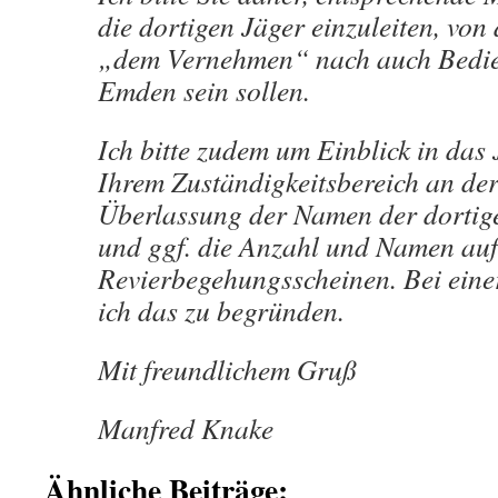
die dortigen Jäger einzuleiten, von
„dem Vernehmen“ nach auch Bedien
Emden sein sollen.
Ich bitte zudem um Einblick in das 
Ihrem Zuständigkeitsbereich an de
Überlassung der Namen der dortig
und ggf. die Anzahl und Namen auf
Revierbegehungsscheinen. Bei eine
ich das zu begründen.
Mit freundlichem Gruß
Manfred Knake
Ähnliche Beiträge: