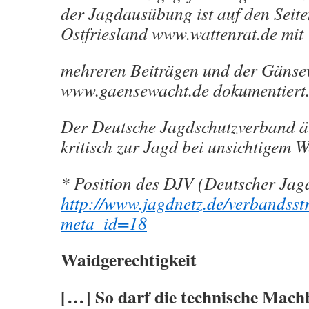
der Jagdausübung ist auf den Seite
Ostfriesland www.wattenrat.de mit
mehreren Beiträgen und der Gänse
www.gaensewacht.de dokumentiert
Der Deutsche Jagdschutzverband äu
kritisch zur Jagd bei unsichtigem W
* Position des DJV (Deutscher Jag
http://www.jagdnetz.de/verbandsst
meta_id=18
Waidgerechtigkeit
[…] So darf die technische Mach