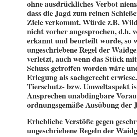
ohne ausdrückliches Verbot niem
dass die Jagd zum reinen Schieße
Ziele verkommt. Würde z.B. Wild
nicht vorher angesprochen, d.h. 
erkannt und beurteilt wurde, so 
ungeschriebene Regel der Waidge
verletzt, auch wenn das Stück mi
Schuss getroffen worden wäre und
Erlegung als sachgerecht erwiese
Tierschutz- bzw. Umweltaspekt is
Ansprechen unabdingbare Voraus
ordnungsgemäße Ausübung der J
Erhebliche Verstöße gegen geschr
ungeschriebene Regeln der Waidge