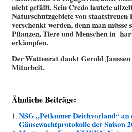
nicht gefällt. Sein Credo lautete allzei
Naturschutzgebiete von staatstreuen
verschenkt werden, denn man müsse 
Pflanzen, Tiere und Menschen in har
erkämpfen.
Der Wattenrat dankt Gerold Janssen f
Mitarbeit.
Ähnliche Beiträge:
NSG „Petkumer Deichvorland“ an 
Gänsewachtprotokolle der Saison 2