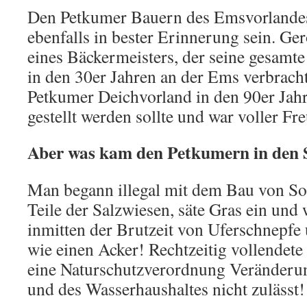
Den Petkumer Bauern des Emsvorlandes
ebenfalls in bester Erinnerung sein. Ge
eines Bäckermeisters, der seine gesamt
in den 30er Jahren an der Ems verbracht
Petkumer Deichvorland in den 90er Jahr
gestellt werden sollte und war voller Fr
Aber was kam den Petkumern in den 
Man begann illegal mit dem Bau von S
Teile der Salzwiesen, säte Gras ein und 
inmitten der Brutzeit von Uferschnepfe
wie einen Acker! Rechtzeitig vollendete
eine Naturschutzverordnung Veränderun
und des Wasserhaushaltes nicht zulässt!