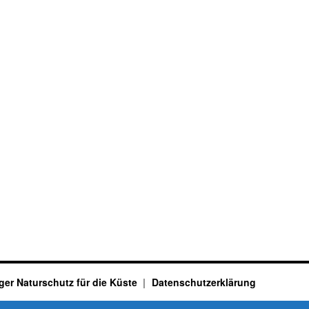
ger Naturschutz für die Küste
Datenschutzerklärung