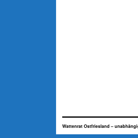
Wattenrat Ostfriesland – unabhängi