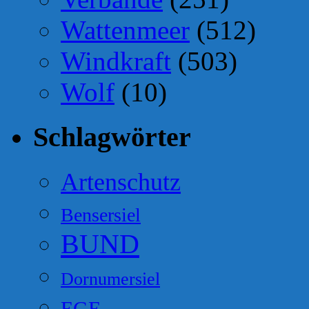
Wattenmeer
(512)
Windkraft
(503)
Wolf
(10)
Schlagwörter
Artenschutz
Bensersiel
BUND
Dornumersiel