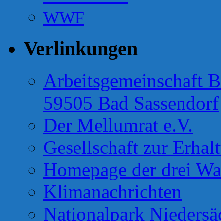
WWF
Verlinkungen
Arbeitsgemeinschaft B
59505 Bad Sassendorf
Der Mellumrat e.V.
Gesellschaft zur Erhal
Homepage der drei Wa
Klimanachrichten
Nationalpark Niedersä