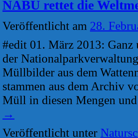
NABU rettet die Weltmee
Veröffentlicht am
28. Febru
#edit 01. März 2013: Ganz 
der Nationalparkverwaltung
Müllbilder aus dem Watten
stammen aus dem Archiv vo
Müll in diesen Mengen und
→
Veröffentlicht unter
Natursc