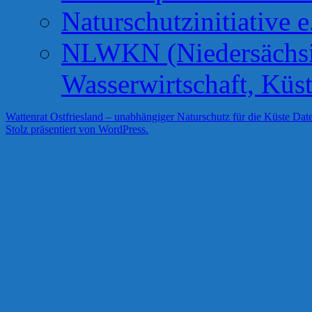
Naturschutzinitiative e
NLWKN (Niedersächsis
Wasserwirtschaft, Küs
Wattenrat Ostfriesland – unabhängiger Naturschutz für die Küste
Date
Stolz präsentiert von WordPress.