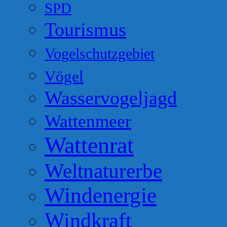
SPD
Tourismus
Vogelschutzgebiet
Vögel
Wasservogeljagd
Wattenmeer
Wattenrat
Weltnaturerbe
Windenergie
Windkraft