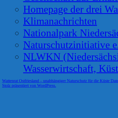
Homepage der drei Wa
Klimanachrichten
Nationalpark Niedersä
Naturschutzinitiative e
NLWKN (Niedersächsis
Wasserwirtschaft, Küs
Wattenrat Ostfriesland – unabhängiger Naturschutz für die Küste
Date
Stolz präsentiert von WordPress.