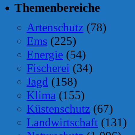
Themenbereiche
Artenschutz
(78)
Ems
(225)
Energie
(54)
Fischerei
(34)
Jagd
(158)
Klima
(155)
Küstenschutz
(67)
Landwirtschaft
(131)