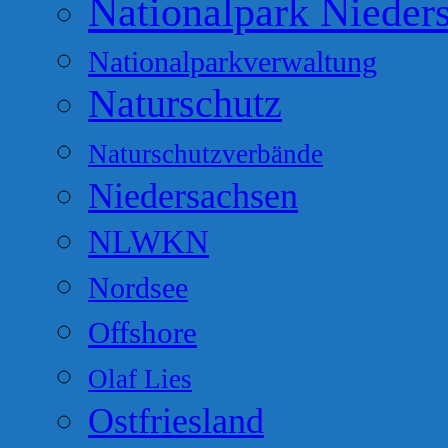
Nationalpark Nieder
Nationalparkverwaltung
Naturschutz
Naturschutzverbände
Niedersachsen
NLWKN
Nordsee
Offshore
Olaf Lies
Ostfriesland