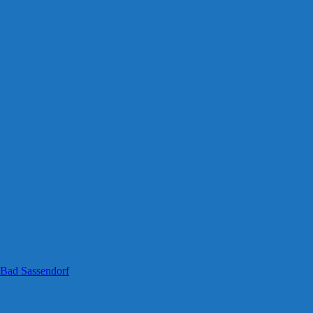
 Bad Sassendorf