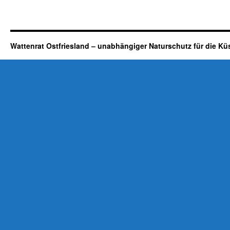
Wattenrat Ostfriesland – unabhängiger Naturschutz für die Kü