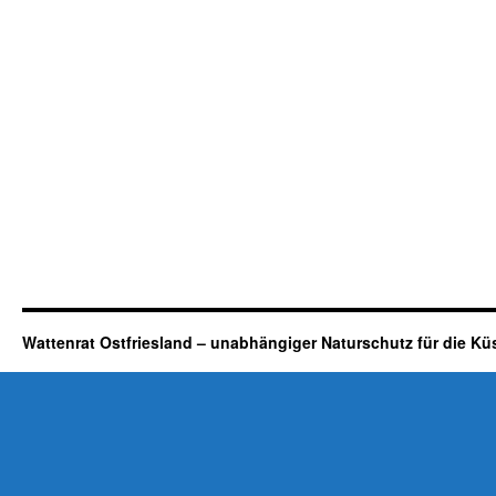
Wattenrat Ostfriesland – unabhängiger Naturschutz für die Kü