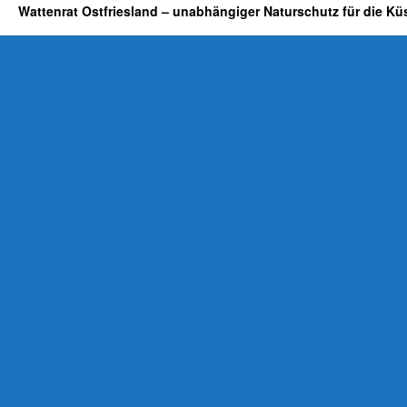
Wattenrat Ostfriesland – unabhängiger Naturschutz für die Kü