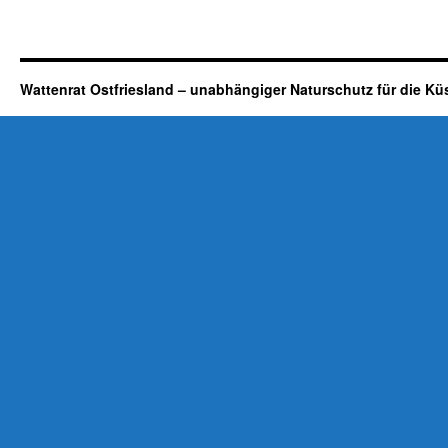
Wattenrat Ostfriesland – unabhängiger Naturschutz für die Kü