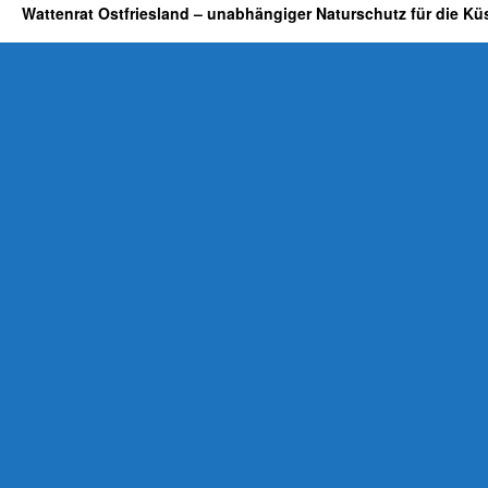
Wattenrat Ostfriesland – unabhängiger Naturschutz für die Kü