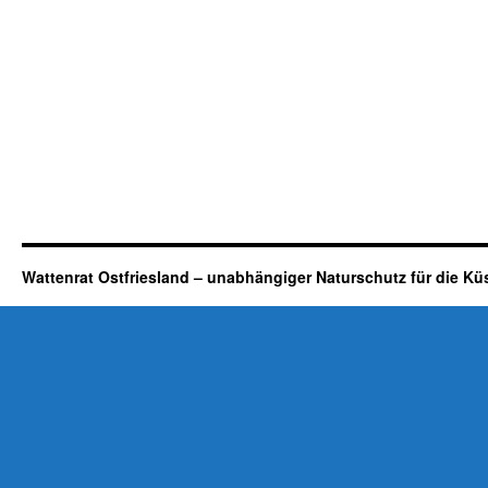
Wattenrat Ostfriesland – unabhängiger Naturschutz für die Kü