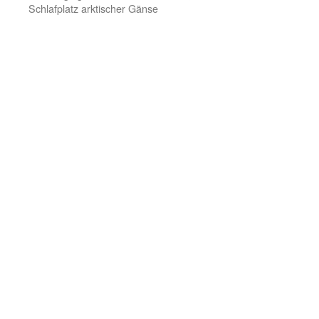
Schlafplatz arktischer Gänse