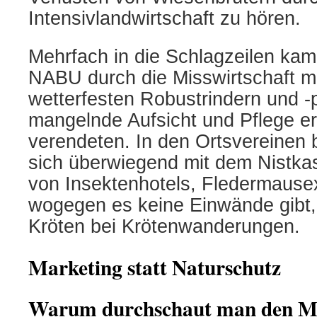
Intensivlandwirtschaft
zu hören.
Mehrfach in die Schlagzeilen kam 
NABU durch die Misswirtschaft mi
wetterfesten Robustrindern und -
mangelnde Aufsicht und Pflege e
verendeten. In den Ortsvereinen
sich überwiegend mit dem Nistk
von Insektenhotels, Fledermause
wogegen es keine Einwände gibt,
Kröten bei Krötenwanderungen.
Marketing statt Naturschutz
Warum durchschaut man den Ma