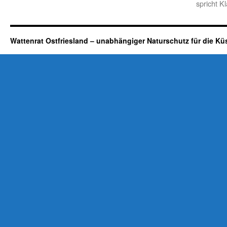
spricht K
Wattenrat Ostfriesland – unabhängiger Naturschutz für die Kü