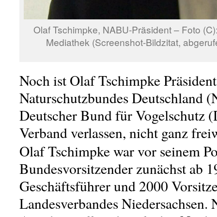
Olaf Tschimpke, NABU-Präsident – Foto (C)
Mediathek (Screenshot-Bildzitat, abgeru
Noch ist Olaf Tschimpke Präsident
Naturschutzbundes Deutschland (
Deutscher Bund für Vogelschutz 
Verband verlassen, nicht ganz frei
Olaf Tschimpke war vor seinem P
Bundesvorsitzender zunächst ab 1
Geschäftsführer und 2000 Vorsit
Landesverbandes Niedersachsen. N