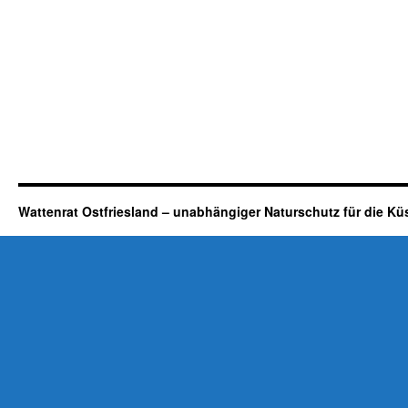
Wattenrat Ostfriesland – unabhängiger Naturschutz für die Kü