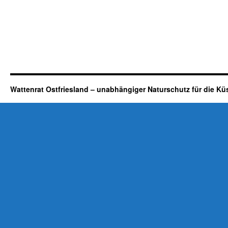
Wattenrat Ostfriesland – unabhängiger Naturschutz für die Kü