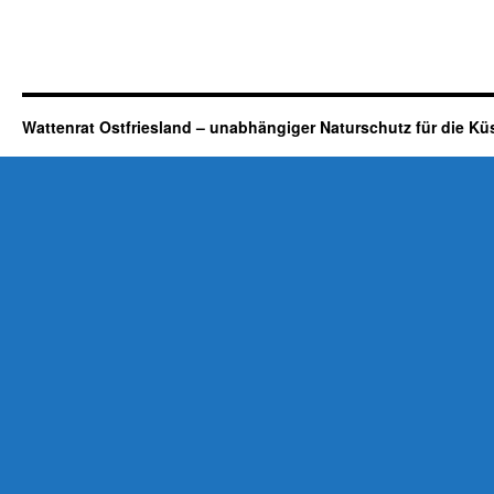
Wattenrat Ostfriesland – unabhängiger Naturschutz für die Kü