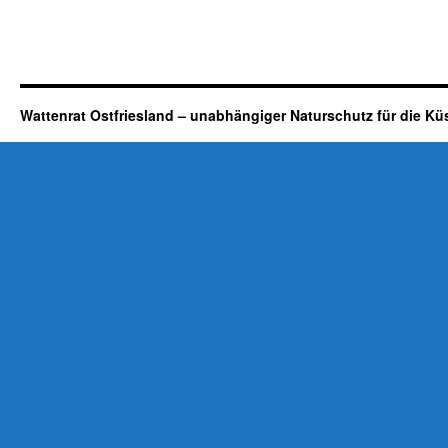
Wattenrat Ostfriesland – unabhängiger Naturschutz für die Kü