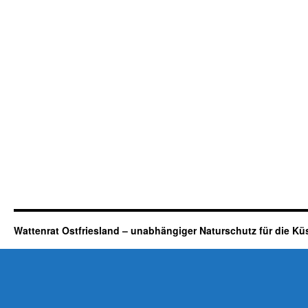
Wattenrat Ostfriesland – unabhängiger Naturschutz für die Kü