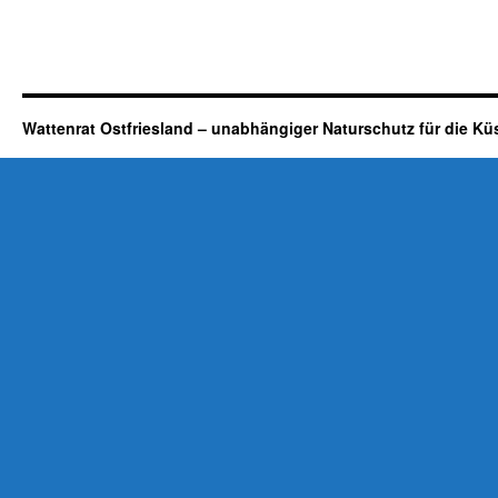
Wattenrat Ostfriesland – unabhängiger Naturschutz für die Kü