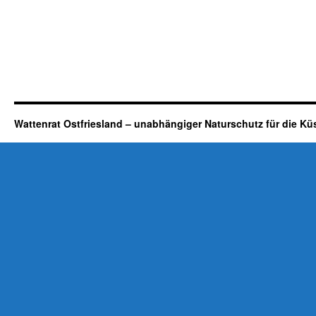
Wattenrat Ostfriesland – unabhängiger Naturschutz für die Kü