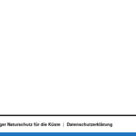
ger Naturschutz für die Küste
Datenschutzerklärung