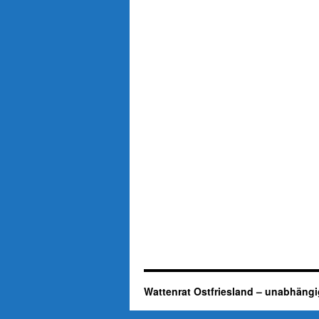
Wattenrat Ostfriesland – unabhängi