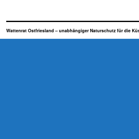
Wattenrat Ostfriesland – unabhängiger Naturschutz für die Kü