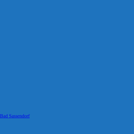
 Bad Sassendorf