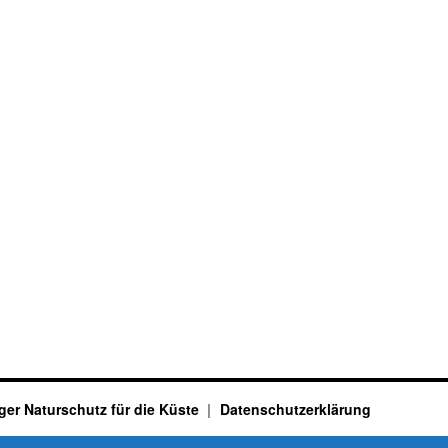
ger Naturschutz für die Küste
Datenschutzerklärung