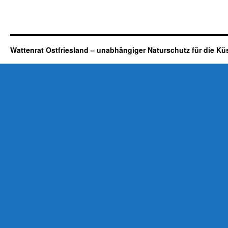
Wattenrat Ostfriesland – unabhängiger Naturschutz für die Kü