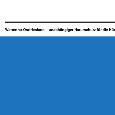
Wattenrat Ostfriesland – unabhängiger Naturschutz für die Kü