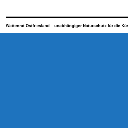
Wattenrat Ostfriesland – unabhängiger Naturschutz für die Kü