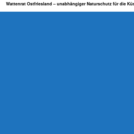
Wattenrat Ostfriesland – unabhängiger Naturschutz für die Kü