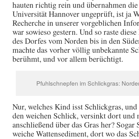
hauten richtig rein und übernahmen die
Universität Hannover ungeprüft, ist ja 
Recherche in unserer vorgeblichen Info
war sowieso gestern. Und so raste dies
des Dorfes vom Norden bis in den Süde
machte das vorher völlig unbekannte Sch
berühmt, und vor allem berüchtigt.
Pfuhlschnepfen im Schlickgras: Norde
Nur, welches Kind isst Schlickgras, und
den weichen Schlick, versinkt dort und 
anschließend über das Gras her? Sogar 
weiche Wattensediment, dort wo das Sch