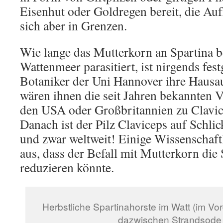
Eisenhut oder Goldregen bereit, die Au
sich aber in Grenzen.
Wie lange das Mutterkorn an Spartina b
Wattenmeer parasitiert, ist nirgends fest
Botaniker der Uni Hannover ihre Hausa
wären ihnen die seit Jahren bekannten V
den USA oder Großbritannien zu Clavice
Danach ist der Pilz Claviceps auf Schlic
und zwar weltweit! Einige Wissenschaft
aus, dass der Befall mit Mutterkorn die
reduzieren könnte.
Herbstliche Spartinahorste im Watt (im Vor
dazwischen Strandsode (