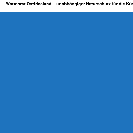
Wattenrat Ostfriesland – unabhängiger Naturschutz für die Kü