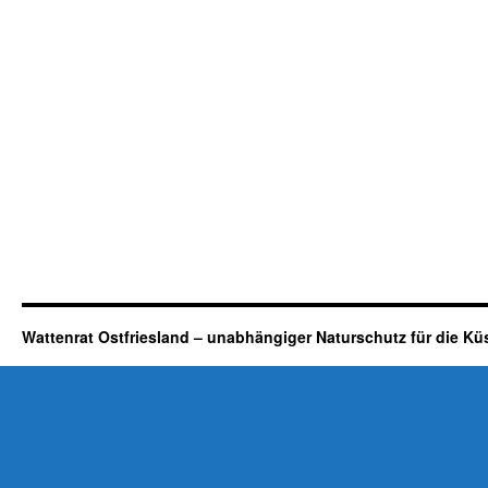
Wattenrat Ostfriesland – unabhängiger Naturschutz für die Kü