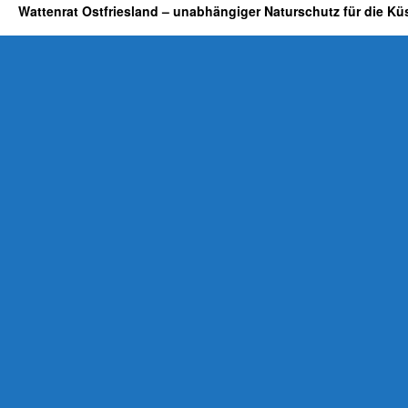
Wattenrat Ostfriesland – unabhängiger Naturschutz für die Kü