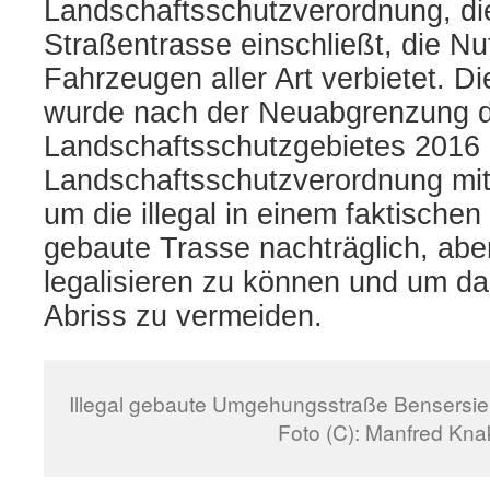
Landschaftsschutzverordnung, di
Straßentrasse einschließt, die Nu
Fahrzeugen aller Art verbietet. D
wurde nach der Neuabgrenzung 
Landschaftsschutzgebietes 2016 
Landschaftsschutzverordnung mi
um die illegal in einem faktische
gebaute Trasse nachträglich, abe
legalisieren zu können und um da
Abriss zu vermeiden.
Illegal gebaute Umgehungsstraße Bensersiel
Foto (C): Manfred Kna