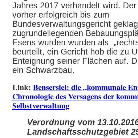
Jahres 2017 verhandelt wird. Der
vorher erfolgreich bis zum
Bundesverwaltungsgericht geklagt
zugrundeliegenden Bebauungsplä
Esens wurden wurden als „recht
beurteilt, ein Gericht hob die zu U
Enteignung seiner Flächen auf. Da
ein Schwarzbau.
Link:
Bensersiel: die „kommunale En
Chronologie des Versagens der komm
Selbstverwaltung
Verordnung vom 13.10.2016
Landschaftsschutzgebiet 25