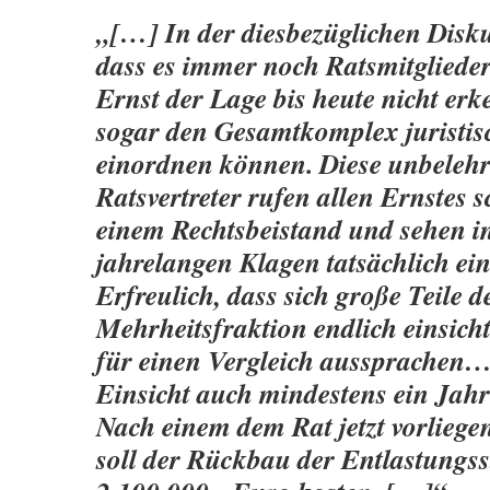
„[…] In der diesbezüglichen Diskus
dass es immer noch Ratsmitglieder 
Ernst der Lage bis heute nicht erke
sogar den Gesamtkomplex juristis
einordnen können. Diese unbeleh
Ratsvertreter rufen allen Ernstes 
einem Rechtsbeistand und sehen in
jahrelangen Klagen tatsächlich ein
Erfreulich, dass sich große Teile d
Mehrheitsfraktion endlich einsicht
für einen Vergleich aussprachen
Einsicht auch mindestens ein Jah
Nach einem dem Rat jetzt vorlieg
soll der Rückbau der Entlastungss