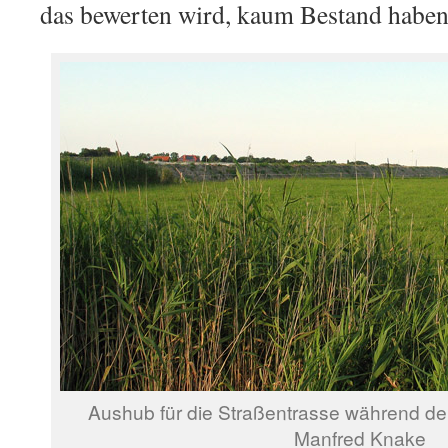
das bewerten wird, kaum Bestand haben
Aushub für die Straßentrasse während de
Manfred Knake