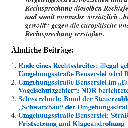
Rechtsprechung dieselben Rechtsfe
und somit nunmehr vorsätzlich „b
gewollt“ gegen die europäische un
Rechtsprechung verstoßen.
Ähnliche Beiträge:
Ende eines Rechtsstreites: illegal g
Umgehungsstraße Bensersiel wird B
Umgehungsstraße Bensersiel im „fa
Vogelschutzgebiet“: NDR berichte
Schwarzbuch: Bund der Steuerzahl
„Schwarzbau“ der Umgehungsstraße
Umgehungsstraße Bensersiel: Stra
Fristsetzung und Klageandrohung