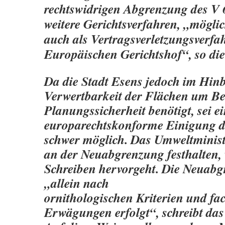
rechtswidrigen Abgrenzung des V 
weitere Gerichtsverfahren, „mögli
auch als Vertragsverletzungsverfa
Europäischen Gerichtshof“, so die
Da die Stadt Esens jedoch im Hinb
Verwertbarkeit der Flächen um Be
Planungssicherheit benötigt, sei e
europarechtskonforme Einigung de
schwer möglich. Das Umweltminist
an der Neuabgrenzung festhalten,
Schreiben hervorgeht. Die Neuabg
„allein nach
ornithologischen Kriterien und fa
Erwägungen erfolgt“, schreibt das