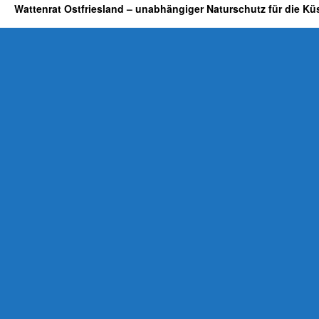
Wattenrat Ostfriesland – unabhängiger Naturschutz für die Kü