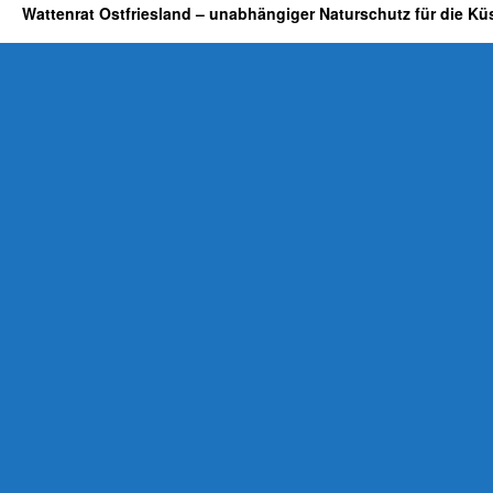
Wattenrat Ostfriesland – unabhängiger Naturschutz für die Kü