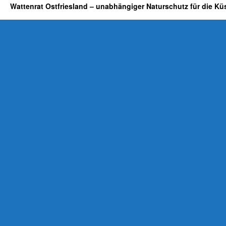
Wattenrat Ostfriesland – unabhängiger Naturschutz für die Kü