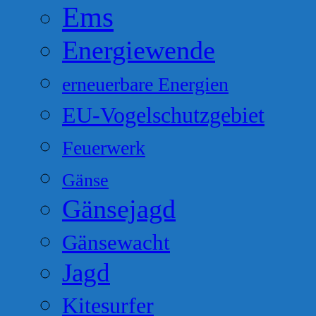
Ems
Energiewende
erneuerbare Energien
EU-Vogelschutzgebiet
Feuerwerk
Gänse
Gänsejagd
Gänsewacht
Jagd
Kitesurfer