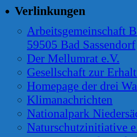
Verlinkungen
Arbeitsgemeinschaft B
59505 Bad Sassendorf
Der Mellumrat e.V.
Gesellschaft zur Erhal
Homepage der drei Wa
Klimanachrichten
Nationalpark Niedersä
Naturschutzinitiative e