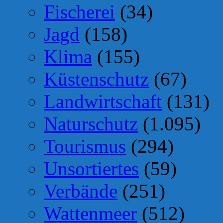
Fischerei
(34)
Jagd
(158)
Klima
(155)
Küstenschutz
(67)
Landwirtschaft
(131)
Naturschutz
(1.095)
Tourismus
(294)
Unsortiertes
(59)
Verbände
(251)
Wattenmeer
(512)