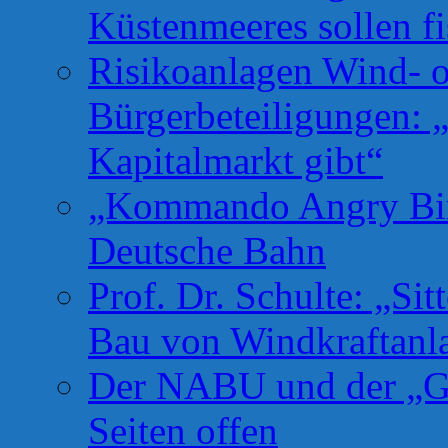
Küstenmeeres sollen fi
Risikoanlagen Wind- o
Bürgerbeteiligungen: 
Kapitalmarkt gibt“
„Kommando Angry Bird
Deutsche Bahn
Prof. Dr. Schulte: „Si
Bau von Windkraftanl
Der NABU und der „Gr
Seiten offen