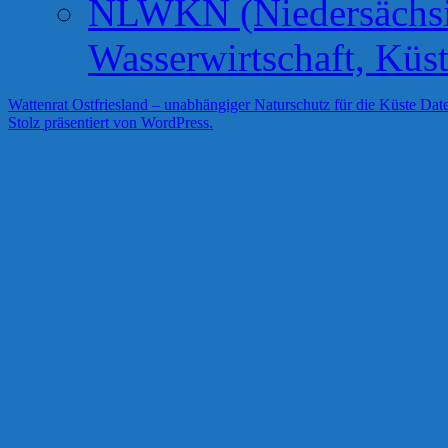
NLWKN (Niedersächsis
Wasserwirtschaft, Küs
Wattenrat Ostfriesland – unabhängiger Naturschutz für die Küste
Date
Stolz präsentiert von WordPress.