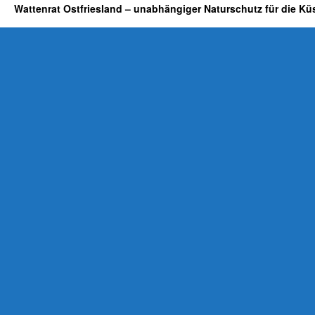
Wattenrat Ostfriesland – unabhängiger Naturschutz für die Kü