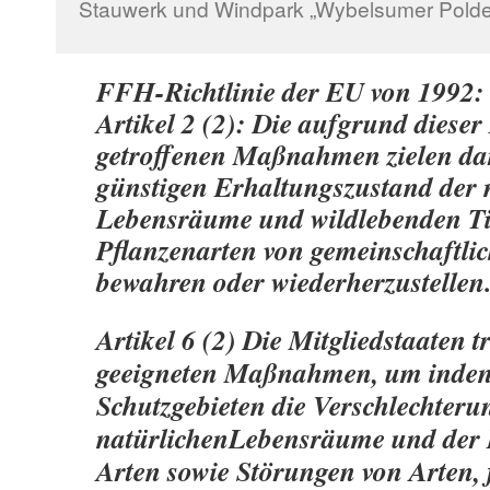
Stauwerk und Windpark „Wybelsumer Polder“
FFH-Richtlinie der EU von 1992:
Artikel 2 (2): Die aufgrund dieser 
getroffenen Maßnahmen zielen dar
günstigen Erhaltungszustand der 
Lebensräume und wildlebenden Ti
Pflanzenarten von gemeinschaftlic
bewahren oder wiederherzustellen
Artikel 6 (2) Die Mitgliedstaaten tr
geeigneten Maßnahmen, um inden
Schutzgebieten die Verschlechteru
natürlichenLebensräume und der 
Arten sowie Störungen von Arten, f