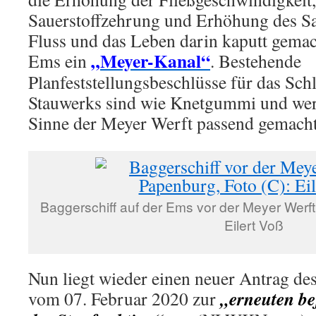
Sauerstoffzehrung und Erhöhung des Sa
Fluss und das Leben darin kaputt gemac
„Meyer-Kanal“
Ems ein
. Bestehende
Planfeststellungsbeschlüsse für das Sc
Stauwerks sind wie Knetgummi und we
Sinne der Meyer Werft passend gemacht
Baggerschiff auf der Ems vor der Meyer Werft
Eilert Voß
Nun liegt wieder einen neuer Antrag d
„erneuten be
vom 07. Februar 2020 zur