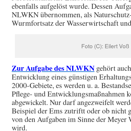
ebenfalls aufgelöst wurde. Dessen Auf
NLWKN übernommen, als Naturschutz
Wurmfortsatz der Wasserwirtschaft und
Foto (C): Eilert Voß
Zur Aufgabe des NLWKN
gehört auch
Entwicklung eines günstigen Erhaltung
2000-Gebiete, es werden u. a. Bestands
Pflege- und Entwicklungsmaßnahmen ko
abgewickelt. Nur darf angezweifelt werd
Beispiel der Ems zutriftt oder ob nicht 
von den Aufgaben im Sinne der Meyer 
wird.