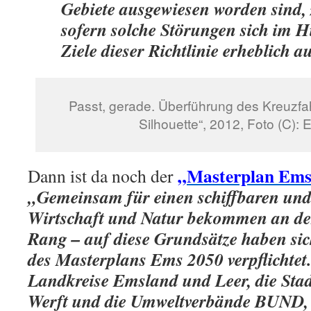
Gebiete ausgewiesen worden sind,
sofern solche Störungen sich im H
Ziele dieser Richtlinie erheblich 
Passt, gerade. Überführung des Kreuzfahr
Silhouette“, 2012, Foto (C): E
„Masterplan Em
Dann ist da noch der
„Gemeinsam für einen schiffbaren und
Wirtschaft und Natur bekommen an de
Rang – auf diese Grundsätze haben sic
des Masterplans Ems 2050 verpflichtet
Landkreise Emsland und Leer, die Sta
Werft und die Umweltverbände BUN