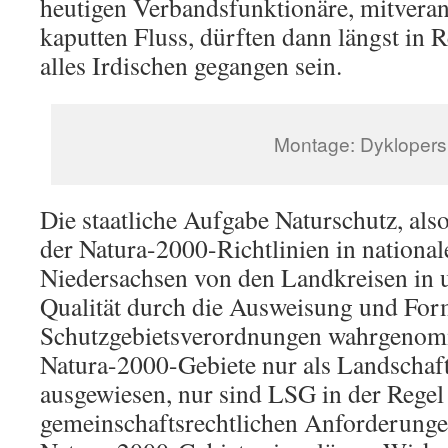
heutigen Verbandsfunktionäre, mitveran
kaputten Fluss, dürften dann längst in 
alles Irdischen gegangen sein.
Montage: Dyklopers
Die staatliche Aufgabe Naturschutz, al
der Natura-2000-Richtlinien in national
Niedersachsen von den Landkreisen in u
Qualität durch die Ausweisung und For
Schutzgebietsverordnungen wahrgenom
Natura-2000-Gebiete nur als Landschaf
ausgewiesen, nur sind LSG in der Regel
gemeinschaftsrechtlichen Anforderunge