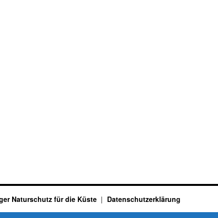
ger Naturschutz für die Küste
Datenschutzerklärung