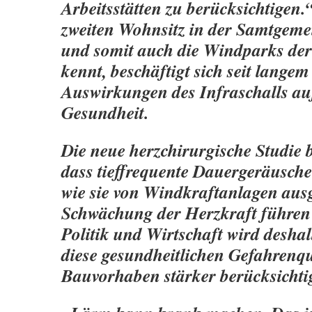
Arbeitsstätten zu berücksichtigen.
zweiten Wohnsitz in der Samtgeme
und somit auch die Windparks der
kennt, beschäftigt sich seit lange
Auswirkungen des Infraschalls au
Gesundheit.
Die neue herzchirurgische Studie b
dass tieffrequente Dauergeräusche 
wie sie von Windkraftanlagen ausg
Schwächung der Herzkraft führen 
Politik und Wirtschaft wird desha
diese gesundheitlichen Gefahrenqu
Bauvorhaben stärker berücksichti