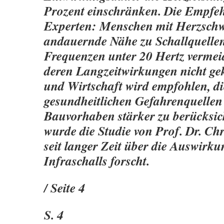
Prozent einschränken. Die Empfe
Experten: Menschen mit Herzschwä
andauernde Nähe zu Schallquellen 
Frequenzen unter 20 Hertz vermei
deren Langzeitwirkungen nicht gekl
und Wirtschaft wird empfohlen, di
gesundheitlichen Gefahrenquellen 
Bauvorhaben stärker zu berücksich
wurde die Studie von Prof. Dr. Chr
seit langer Zeit über die Auswirk
Infraschalls forscht.
/ Seite 4
S. 4