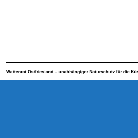
Wattenrat Ostfriesland – unabhängiger Naturschutz für die Kü