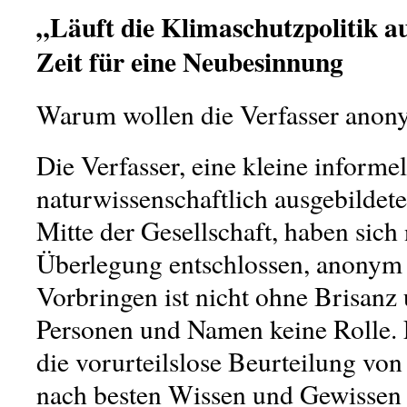
„Läuft die Klimaschutzpolitik 
Zeit für eine Neubesinnung
Warum wollen die Verfasser anon
Die Verfasser, eine kleine inform
naturwissenschaftlich ausgebildet
Mitte der Gesellschaft, haben sich 
Überlegung entschlossen, anonym 
Vorbringen ist nicht ohne Brisanz 
Personen und Namen keine Rolle. 
die vorurteilslose Beurteilung von
nach besten Wissen und Gewissen