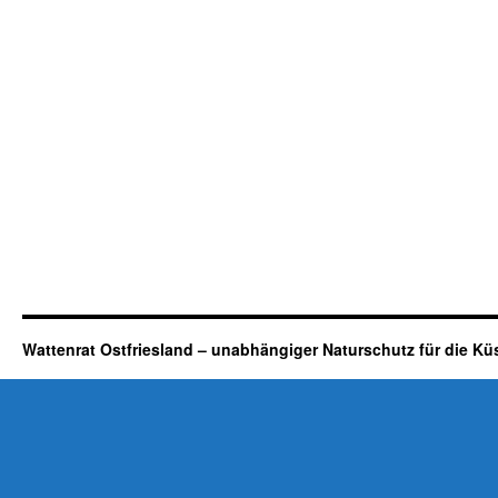
Wattenrat Ostfriesland – unabhängiger Naturschutz für die Kü