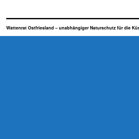
Wattenrat Ostfriesland – unabhängiger Naturschutz für die Kü