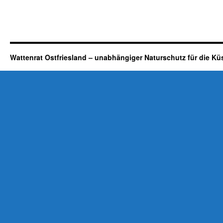
Wattenrat Ostfriesland – unabhängiger Naturschutz für die Kü