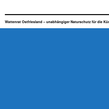
Wattenrat Ostfriesland – unabhängiger Naturschutz für die Kü