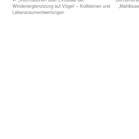
Windenergienutzung auf Vögel“ – Kollisionen und
„Mahlbusen
Lebensraumentwertungen