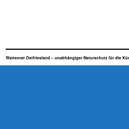
Wattenrat Ostfriesland – unabhängiger Naturschutz für die Kü